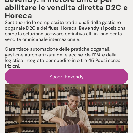
abilitare le vendita diretta D2C e
Horeca
Sostituendo le complessità tradizionali della gestione
doganale D2C e dei flussi Horeca,
Bevendy
si posiziona
come la soluzione software definitiva all-in-one per la
vendita omnicanale internazionale.
Garantisce automazione delle pratiche doganali,
gestione automatizzata delle accise, dell’IVA e della
logistica integrata per spedire in oltre 45 Paesi senza
frizioni.
Scopri Bevendy