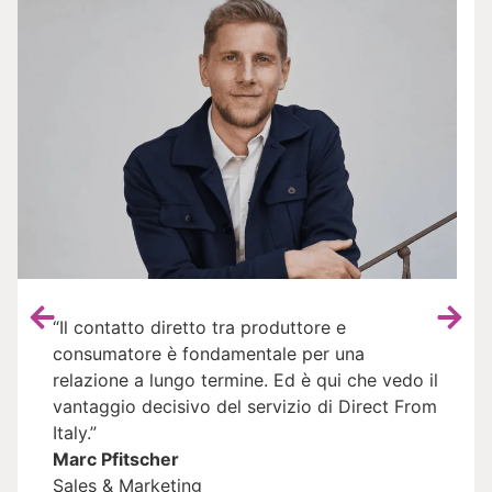
“Il contatto diretto tra produttore e
consumatore è fondamentale per una
relazione a lungo termine. Ed è qui che vedo il
vantaggio decisivo del servizio di Direct From
Italy.”
Marc Pfitscher
Sales & Marketing