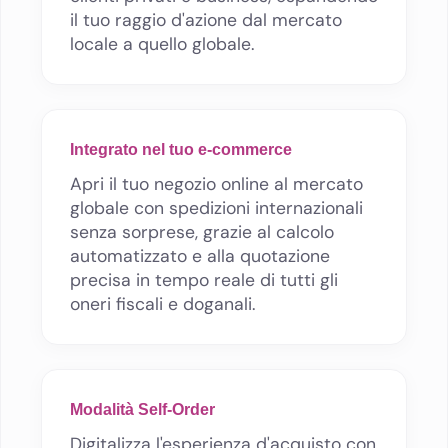
il tuo raggio d'azione dal mercato
locale a quello globale.
Integrato nel tuo e-commerce
Apri il tuo negozio online al mercato
globale con spedizioni internazionali
senza sorprese, grazie al calcolo
automatizzato e alla quotazione
precisa in tempo reale di tutti gli
oneri fiscali e doganali.
Modalità Self-Order
Digitalizza l'esperienza d'acquisto con