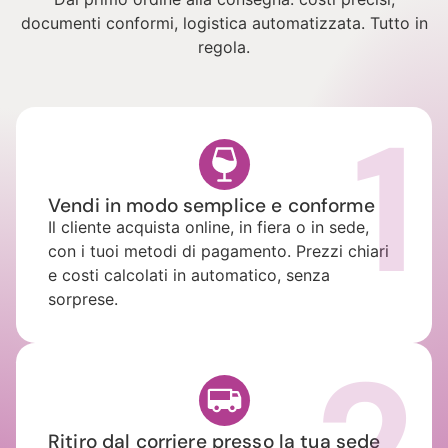
documenti conformi, logistica automatizzata. Tutto in
regola.
1
Vendi in modo semplice e conforme
Il cliente acquista online, in fiera o in sede,
con i tuoi metodi di pagamento. Prezzi chiari
e costi calcolati in automatico, senza
sorprese.
2
Ritiro dal corriere presso la tua sede