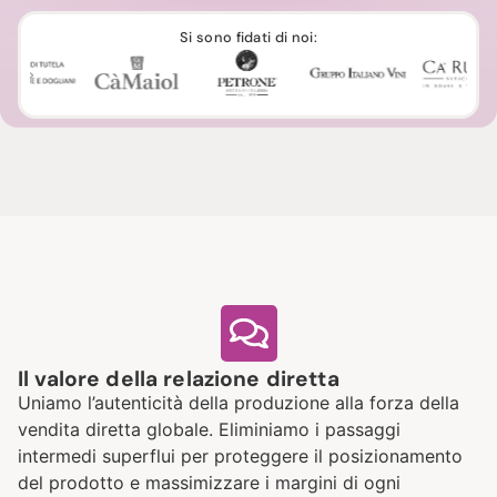
Si sono fidati di noi:
Il valore della relazione diretta
Uniamo l’autenticità della produzione alla forza della
vendita diretta globale. Eliminiamo i passaggi
intermedi superflui per proteggere il posizionamento
del prodotto e massimizzare i margini di ogni