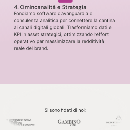
4. Omincanalità e Strategia
Fondiamo software d’avanguardia e
consulenza analitica per connettere la cantina
ai canali digitali globali
.
Trasformiamo dati e
KPI in asset strategici, ottimizzando l’effort
operativo per massimizzare la redditività
reale del brand
.
Si sono fidati di noi: