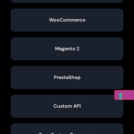
WooCommerce
Magento 2
PrestaShop
Custom API