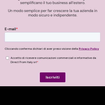
semplificano il tuo business all’estero.
Un modo semplice per far crescere la tua azienda in
modo sicuro e indipendente.