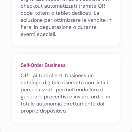
checkout automatizzati tramite QR
code, totem o tablet dedicati. La
soluzione per ottimizzare le vendite in
fiera, in degustazione o durante
eventi speciali.
Self-Order Business
Offri ai tuoi clienti business un
catalogo digitale riservato con listini
personalizzati, permettendo loro di
generare preventivi e inviare ordini in
totale autonomia direttamente dal
proprio dispositivo.