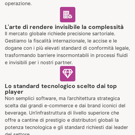
operazione.
L'arte di rendere invisibile la complessità
Il mercato globale richiede precisione sartoriale.
Gestiamo la fiscalità internazionale, le accise e le
dogane con i più elevati standard di conformità legale,
trasformando barriere insormontabili in processi fluidi
e invisibili per i nostri partner.
Lo standard tecnologico scelto dai top
player
Non semplici software, ma l’architettura strategica
scelta dai grandi e-commerce e dai brand iconici del
beverage. Un’infrastruttura di livello superiore che
offre a cantine di prestigio e distributori globali la
potenza tecnologica e gli standard richiesti dai leader
del settore.