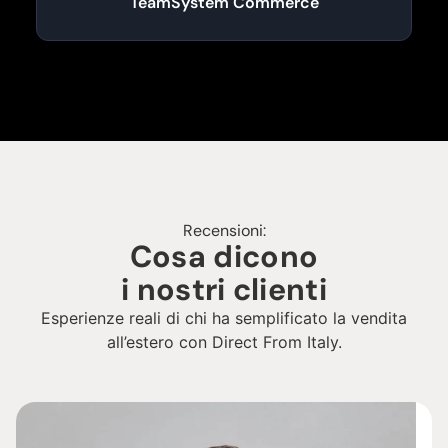
TeamSystem Commerce
Recensioni:
Cosa dicono
i nostri clienti
Esperienze reali di chi ha semplificato la vendita
all’estero con Direct From Italy.