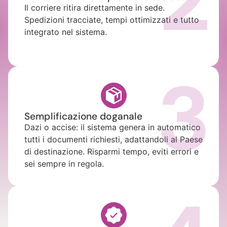
Il corriere ritira direttamente in sede.
Spedizioni tracciate, tempi ottimizzati e tutto
integrato nel sistema.
3
Semplificazione doganale
Dazi o accise: il sistema genera in automatico
tutti i documenti richiesti, adattandoli al Paese
di destinazione. Risparmi tempo, eviti errori e
sei sempre in regola.