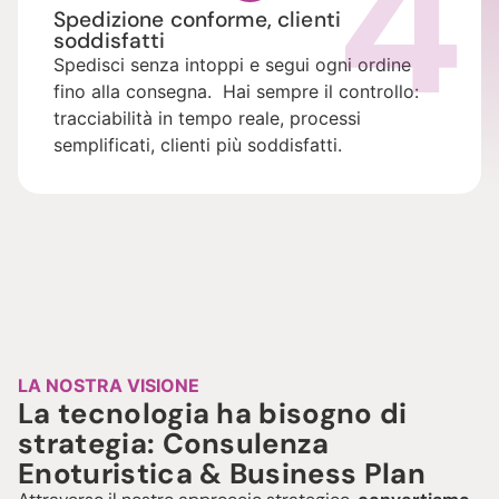
4
Spedizione conforme, clienti
soddisfatti
Spedisci senza intoppi e segui ogni ordine
fino alla consegna. Hai sempre il controllo:
tracciabilità in tempo reale, processi
semplificati, clienti più soddisfatti.
LA NOSTRA VISIONE
La tecnologia ha bisogno di
strategia: Consulenza
Enoturistica & Business Plan