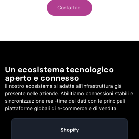
Contattaci
Un ecosistema tecnologico
aperto e connesso
Il nostro ecosistema si adatta all’infrastruttura già
presente nelle aziende. Abilitiamo connessioni stabili e
sincronizzazione real-time dei dati con le principali
piattaforme globali di e-commerce e di vendita.
Shopify