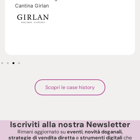
Cantina Girlan
Scopri le case history
Iscriviti alla nostra Newsletter
Rimani aggiornato su
eventi
,
novità doganali,
strategie di vendita diretta
e
strumenti digitali
che