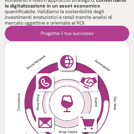
Attraverso il nostro approccio strategico,
convertiamo
la digitalizzazione in un asset
economico
quantificabile. Validiamo la sostenibilità degli
investimenti enoturistici e retail tramite analisi di
mercato oggettive e orientate al ROI.
Progetta il tuo successo