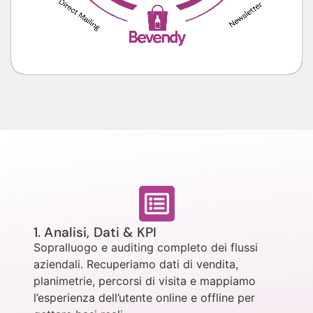
1. Analisi, Dati & KPI
Sopralluogo e auditing completo dei flussi
aziendali. Recuperiamo dati di vendita,
planimetrie, percorsi di visita e mappiamo
l’esperienza dell’utente online e offline per