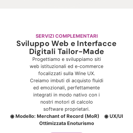
SERVIZI COMPLEMENTARI
Sviluppo Web e Interfacce
Digitali Tailor-Made
Progettiamo e sviluppiamo siti
web istituzionali ed e-commerce
focalizzati sulla Wine UX.
Creiamo imbuti di acquisto fluidi
ed emozionali, perfettamente
integrati in modo nativo con i
nostri motori di calcolo
software proprietari.
◉ Modello: Merchant of Record (MoR) ◉ UX/UI
Ottimizzata Enoturismo