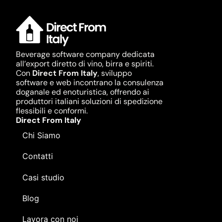
Beverage software company dedicata
all’export diretto di vino, birra e spiriti.
Con
Direct From Italy
, sviluppo
software e web incontrano la consulenza
doganale ed enoturistica, offrendo ai
produttori italiani soluzioni di spedizione
flessibili e conformi.
Direct From Italy
Chi Siamo
Contatti
Casi studio
Blog
Lavora con noi