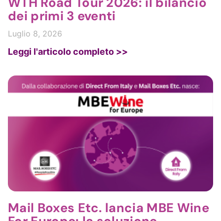
WTH Road Tour 2026: il bilancio
dei primi 3 eventi
Luglio 8, 2026
Leggi l'articolo completo >>
Mail Boxes Etc. lancia MBE Wine