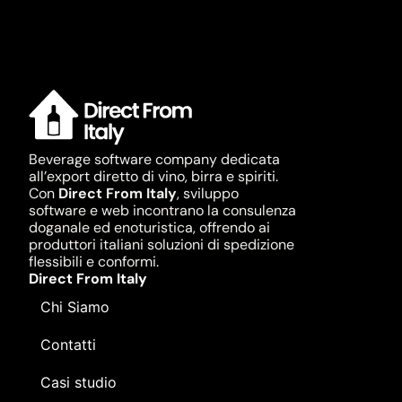
Beverage software company dedicata
all’export diretto di vino, birra e spiriti.
Con
Direct From Italy
, sviluppo
software e web incontrano la consulenza
doganale ed enoturistica, offrendo ai
produttori italiani soluzioni di spedizione
flessibili e conformi.
Direct From Italy
Chi Siamo
Contatti
Casi studio