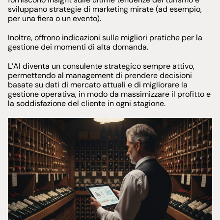
sviluppano strategie di marketing mirate (ad esempio,
per una fiera o un evento).
Inoltre, offrono indicazioni sulle migliori pratiche per la
gestione dei momenti di alta domanda.
L’AI diventa un consulente strategico sempre attivo,
permettendo al management di prendere decisioni
basate su dati di mercato attuali e di migliorare la
gestione operativa, in modo da massimizzare il profitto e
la soddisfazione del cliente in ogni stagione.