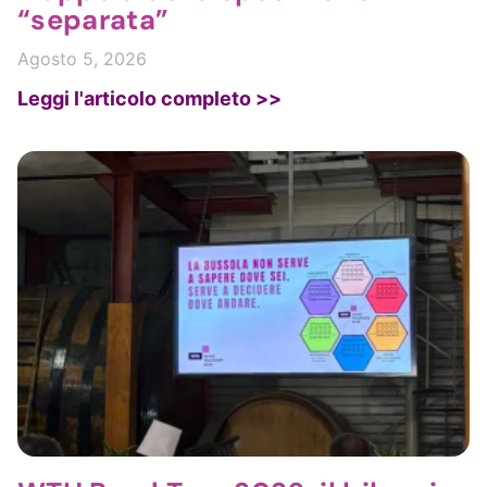
“separata”
Agosto 5, 2026
Leggi l'articolo completo >>