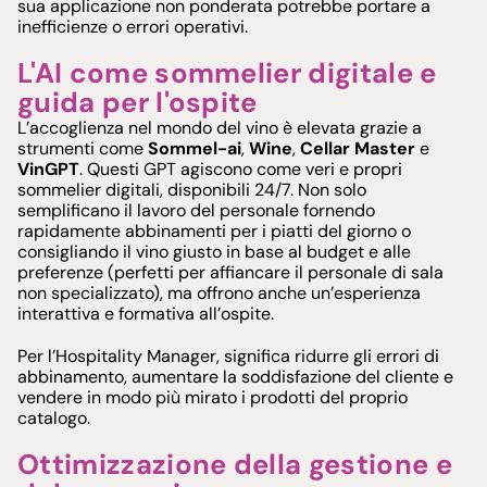
sua applicazione non ponderata potrebbe portare a
inefficienze o errori operativi.
L'AI come sommelier digitale e
guida per l'ospite
L’accoglienza nel mondo del vino è elevata grazie a
strumenti come
Sommel-ai
,
Wine
,
Cellar Master
e
VinGPT
. Questi GPT agiscono come veri e propri
sommelier digitali, disponibili 24/7. Non solo
semplificano il lavoro del personale fornendo
rapidamente abbinamenti per i piatti del giorno o
consigliando il vino giusto in base al budget e alle
preferenze (perfetti per affiancare il personale di sala
non specializzato), ma offrono anche un’esperienza
interattiva e formativa all’ospite.
Per l’Hospitality Manager, significa ridurre gli errori di
abbinamento, aumentare la soddisfazione del cliente e
vendere in modo più mirato i prodotti del proprio
catalogo.
Ottimizzazione della gestione e