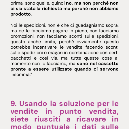
prima, sono quelle, quindi
no, ma non perché non
ci sia stata la richiesta ma perché non abbiamo
prodotto
.
Noi le spedizioni, non è che ci guadagniamo sopra,
ma ce le facciamo pagare in pieno, non facciamo
promozioni, non facciamo sconti sulle spedizioni,
questo anche limita, perché ovviamente questo
potrebbe incentivare le vendite facendo sconti
sulle spedizioni o magari in combinazione con certi
pacchetti e così via, ma tutte queste cose al
momento non le facciamo, ma
sono nel cassetto
pronte a essere utilizzate quando ci servono
insomma.”
9. Usando la soluzione per le
vendite in punto vendita,
siete riusciti a ricavare in
modo puntuale i dati sulle