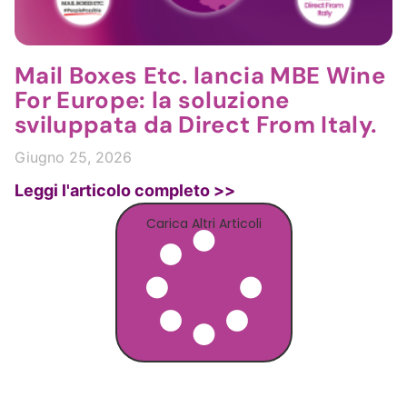
Mail Boxes Etc. lancia MBE Wine
For Europe: la soluzione
sviluppata da Direct From Italy.
Giugno 25, 2026
Leggi l'articolo completo >>
Carica Altri Articoli