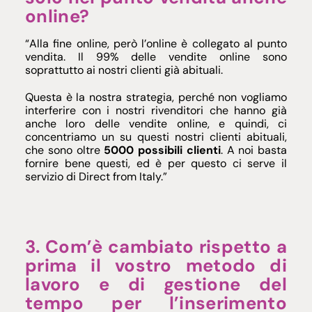
online?
“Alla fine online, però l’online è collegato al punto
vendita. Il 99% delle vendite online sono
soprattutto ai nostri clienti già abituali.
Questa è la nostra strategia, perché non vogliamo
interferire con i nostri rivenditori che hanno già
anche loro delle vendite online, e quindi, ci
concentriamo un su questi nostri clienti abituali,
che sono oltre
5000 possibili clienti
. A noi basta
fornire bene questi, ed è per questo ci serve il
servizio di Direct from Italy.”
3. Com’è cambiato rispetto a
prima il vostro metodo di
lavoro e di gestione del
tempo per l’inserimento