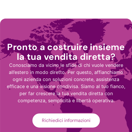
Pronto a costruire insieme
la tua vendita diretta?
Conosciamo da vicino le sfide di chi vuole vendere
all’estero in modo diretto. Per questo, affianchiamo
ogni azienda con soluzioni concrete, assistenza
efficace e una visione condivisa. Siamo al tuo fianco,
per far crescere la tua vendita diretta con
competenza, semplicità e libertà operativa.
Richiedici informazioni