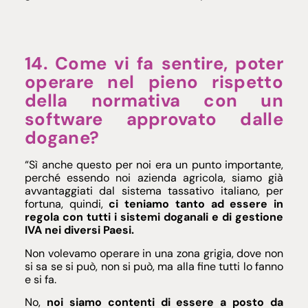
14. Come vi fa sentire, poter
operare nel pieno rispetto
della normativa con un
software approvato dalle
dogane?
“Sì anche questo per noi era un punto importante,
perché essendo noi azienda agricola, siamo già
avvantaggiati dal sistema tassativo italiano, per
fortuna, quindi,
ci teniamo tanto ad essere in
regola con tutti i sistemi doganali e di gestione
IVA nei diversi Paesi.
Non volevamo operare in una zona grigia, dove non
si sa se si può, non si può, ma alla fine tutti lo fanno
e si fa.
No,
noi siamo contenti di essere a posto da