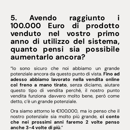
5. Avendo raggiunto i
100.000 Euro di prodotto
venduto nel vostro primo
anno di utilizzo del sistema,
quanto pensi sia possibile
aumentarlo ancora?
“Io sono sicuro che noi abbiamo un grande
potenziale ancora da questo punto di vista.
Fino ad
adesso abbiamo lavorato nella vendita online
col freno a mano tirato
, senza diciamo, aiutare
questo tipo di vendita perché, il nostro punto
vendita funziona davvero molto bene, però come
detto, c’è un grande potenziale.
Ora siamo attorno le €100.000, ma io penso che il
nostro potenziale sia molto più grande,
ci conto
che nei prossimi anni faremo 2 volte penso
anche 3-4 volte di più
.”