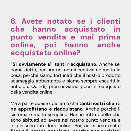
6. Avete notato se i clienti
che hanno acquistato in
punto vendita e mai prima
online, poi hanno anche
acquistato online?
“Sì ovviamente sì, tanti riacquistano
. Anche se,
come detto, per ora noi non incentiviamo molto la
cosa, perché siamo fortunati che il nostro prodotto
scarseggia abbastanza e siamo sempre esauriti in
anticipo. Quindi, promuoviamo poco il riacquisto
della vendita online.
Ma a parte questo, diciamo che
tanti nostri clienti
ne approfittano e riacquistano
. Anche perché il
sistema è molto semplice. Hanno tutto quello che
sono abituati ad avere nel nostro punto vendita e
lo possono fare loro online. Poi, noi siamo molto