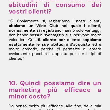
abitudini di consumo dei
vostri clienti?
“Sì. Ovviamente, sì, registriamo i nostri clienti,
abbiamo un Wine Club nel quale i clienti,
normalmente si registrano
, hanno solo vantaggi,
non hanno nessun svantaggio e si scrivono molto
volentieri. Quindi,
cliente per cliente sappiamo
esattamente le sue abitudini d’acquisto
ed è
molto comodo, perché ci permette di creare
ovviamente pacchetti apposta per certi tipi di
cliente. “
10. Quindi possiamo dire un
marketing più efficace a
minor costo?
“Io penso molto più efficace. Alla fine, dalla mia