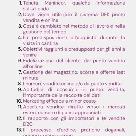
Tenuta Manincor, qualche informazione
sull’azienda
Dove viene utilizzato il sistema DFI: punto
vendita e online
Cosa è cambiato nel metodo di lavoro e nella
gestione del tempo
La predisposizione all’acquisto durante la
visita in cantina
Obiettivi raggiunti e presupposti per gli anni a
venire
Fidelizzazione del cliente: dal punto vendita
all’online
Gestione del magazzino, scorte e offerte last
minute
I numeri: vendite online e/o da punto vendita
Abitudini di consumo in punto vendita,
l’importanza della raccolta dei dati
Marketing efficace a minor costo
Apertura vendite dirette verso i mercati
esteri, numero di paesi approcciati
Il rapporto con gli importatori e le vendite
D2C
Il processo d’ordine: pratiche doganali,
organizzazione corrieri