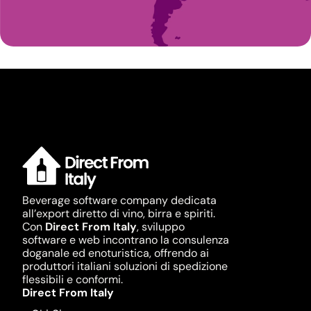
Beverage software company dedicata
all’export diretto di vino, birra e spiriti.
Con
Direct From Italy
, sviluppo
software e web incontrano la consulenza
doganale ed enoturistica, offrendo ai
produttori italiani soluzioni di spedizione
flessibili e conformi.
Direct From Italy