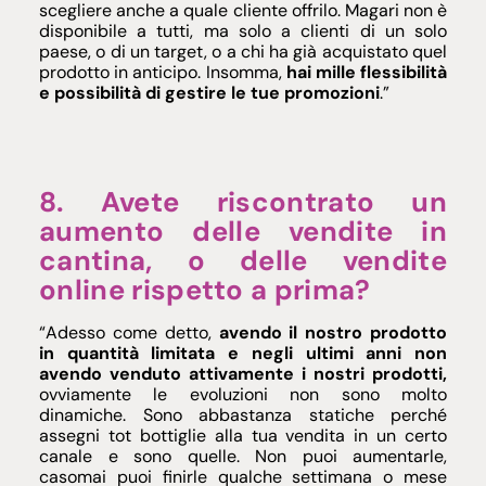
scegliere anche a quale cliente offrilo. Magari non è
disponibile a tutti, ma solo a clienti di un solo
paese, o di un target, o a chi ha già acquistato quel
prodotto in anticipo. Insomma,
hai mille flessibilità
e possibilità di gestire le tue promozioni
.”
8. Avete riscontrato un
aumento delle vendite in
cantina, o delle vendite
online rispetto a prima?
“Adesso come detto,
avendo il nostro prodotto
in quantità limitata e negli ultimi anni non
avendo venduto attivamente i nostri prodotti,
ovviamente le evoluzioni non sono molto
dinamiche. Sono abbastanza statiche perché
assegni tot bottiglie alla tua vendita in un certo
canale e sono quelle. Non puoi aumentarle,
casomai puoi finirle qualche settimana o mese