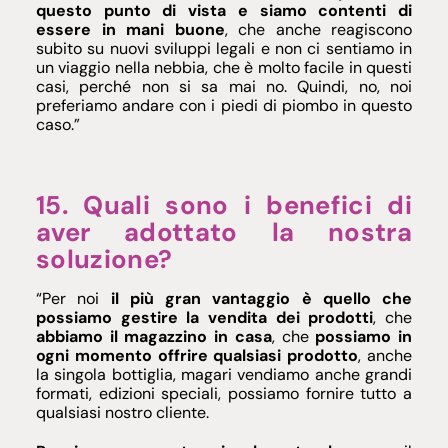
questo punto di vista e siamo contenti di
essere in mani buone
, che anche reagiscono
subito su nuovi sviluppi legali e non ci sentiamo in
un viaggio nella nebbia, che è molto facile in questi
casi, perché non si sa mai no. Quindi, no, noi
preferiamo andare con i piedi di piombo in questo
caso.”
15. Quali sono i benefici di
aver adottato la nostra
soluzione?
“Per noi
il più gran vantaggio è quello che
possiamo gestire la vendita dei prodotti
, che
abbiamo il magazzino in casa
, che
possiamo in
ogni momento offrire qualsiasi prodotto
, anche
la singola bottiglia, magari vendiamo anche grandi
formati, edizioni speciali, possiamo fornire tutto a
qualsiasi nostro cliente.