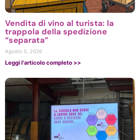
Vendita di vino al turista: la
trappola della spedizione
“separata”
Agosto 5, 2026
Leggi l'articolo completo >>